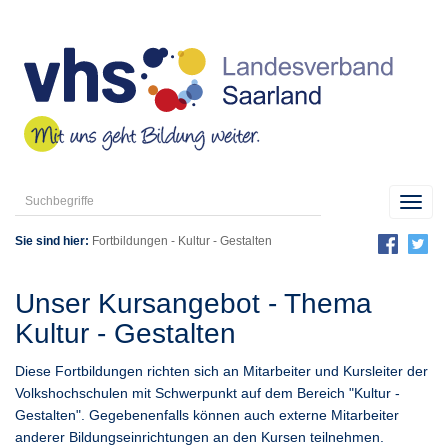
Toggl
navig
Sie sind hier:
Fortbildungen
-
Kultur - Gestalten
Unser Kursangebot - Thema
Kultur - Gestalten
Diese Fortbildungen richten sich an Mitarbeiter und Kursleiter der
Volkshochschulen mit Schwerpunkt auf dem Bereich "Kultur -
Gestalten". Gegebenenfalls können auch externe Mitarbeiter
anderer Bildungseinrichtungen an den Kursen teilnehmen.