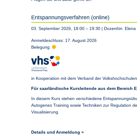
Entspannungsverfahren (online)
03. September 2026, 18:00 – 19:30
| Dozent\in:
Elena
Anmeldeschluss: 17. August 2026
Belegung:
in Kooperation mit dem Verband der Volkshochschulen 
Für saarländische Kursleitende aus dem Bereich
In diesem Kurs stehen verschiedene Entspannungsübu
Autogenes Training sowie Techniken zur Regulation d
Visualisierung.
Details und Anmeldung »