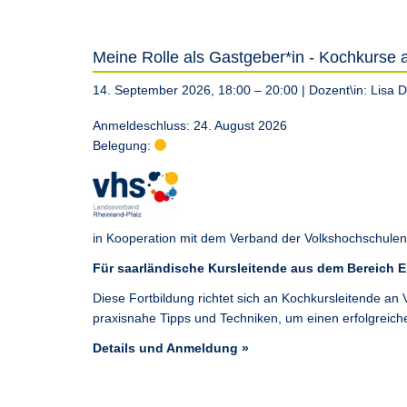
Meine Rolle als Gastgeber*in - Kochkurse a
14. September 2026, 18:00 – 20:00
| Dozent\in:
Lisa 
Anmeldeschluss: 24. August 2026
Belegung:
in Kooperation mit dem Verband der Volkshochschulen 
Für saarländische Kursleitende aus dem Bereich 
Diese Fortbildung richtet sich an Kochkursleitende an
praxisnahe Tipps und Techniken, um einen erfolgreich
Details und Anmeldung »