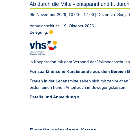
Ab durch die Mitte - entspannt und fit durc
05. November 2026, 10:00 – 17:00
| Dozent\in:
Sonja 
Anmeldeschluss: 19. Oktober 2026
Belegung:
in Kooperation mit dem Verband der Volkshochschulen 
Für saarländische Kursleitende aus dem Bereich
Frauen in der Lebensmitte sehen sich mit zahlreichen 
bilden einen hohen Anteil auch in Bewegungskursen.
Details und Anmeldung »