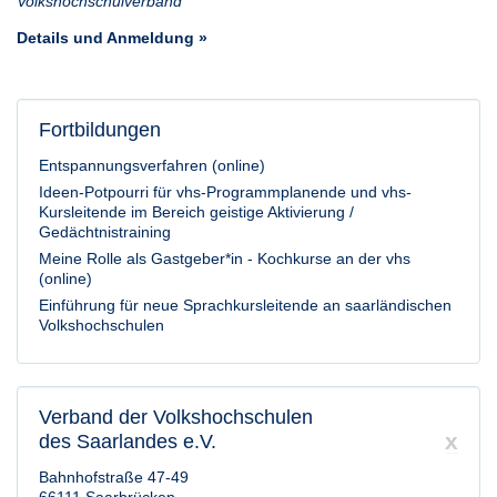
Volkshochschulverband
Details und Anmeldung »
Fortbildungen
Entspannungsverfahren (online)
Ideen-Potpourri für vhs-Programmplanende und vhs-
Kursleitende im Bereich geistige Aktivierung /
Gedächtnistraining
Meine Rolle als Gastgeber*in - Kochkurse an der vhs
(online)
Einführung für neue Sprachkursleitende an saarländischen
Volkshochschulen
Verband der Volkshochschulen
x
des Saarlandes e.V.
Bahnhofstraße 47-49