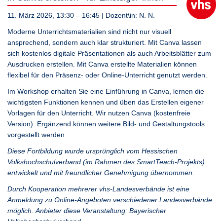
11. März 2026, 13:30 – 16:45
| Dozent\in:
N. N.
Moderne Unterrichtsmaterialien sind nicht nur visuell
ansprechend, sondern auch klar strukturiert. Mit Canva lassen
sich kostenlos digitale Präsentationen als auch Arbeitsblätter zum
Ausdrucken erstellen. Mit Canva erstellte Materialien können
flexibel für den Präsenz- oder Online-Unterricht genutzt werden.
Im Workshop erhalten Sie eine Einführung in Canva, lernen die
wichtigsten Funktionen kennen und üben das Erstellen eigener
Vorlagen für den Unterricht. Wir nutzen Canva (kostenfreie
Version). Ergänzend können weitere Bild- und Gestaltungstools
vorgestellt werden
Diese Fortbildung wurde ursprünglich vom Hessischen
Volkshochschulverband (im Rahmen des SmartTeach-Projekts)
entwickelt und mit freundlicher Genehmigung übernommen.
Durch Kooperation mehrerer vhs-Landesverbände ist eine
Anmeldung zu Online-Angeboten verschiedener Landesverbände
möglich. Anbieter diese Veranstaltung: Bayerischer