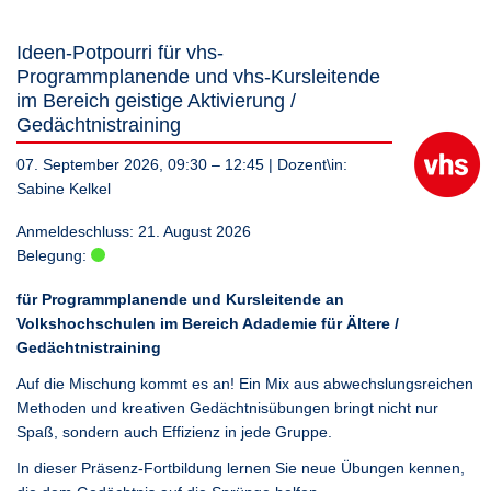
Ideen-Potpourri für vhs-
Programmplanende und vhs-Kursleitende
im Bereich geistige Aktivierung /
Gedächtnistraining
07. September 2026, 09:30 – 12:45
| Dozent\in:
Sabine Kelkel
Anmeldeschluss: 21. August 2026
Belegung:
für Programmplanende und Kursleitende an
Volkshochschulen im Bereich Adademie für Ältere /
Gedächtnistraining
Auf die Mischung kommt es an! Ein Mix aus abwechslungsreichen
Methoden und kreativen Gedächtnisübungen bringt nicht nur
Spaß, sondern auch Effizienz in jede Gruppe.
In dieser Präsenz-Fortbildung lernen Sie neue Übungen kennen,