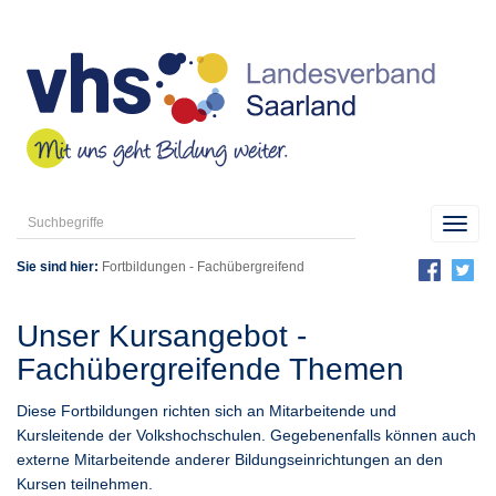
Toggl
navig
Sie sind hier:
Fortbildungen
-
Fachübergreifend
Unser Kursangebot -
Fachübergreifende Themen
Diese Fortbildungen richten sich an Mitarbeitende und
Kursleitende der Volkshochschulen. Gegebenenfalls können auch
externe Mitarbeitende anderer Bildungseinrichtungen an den
Kursen teilnehmen.