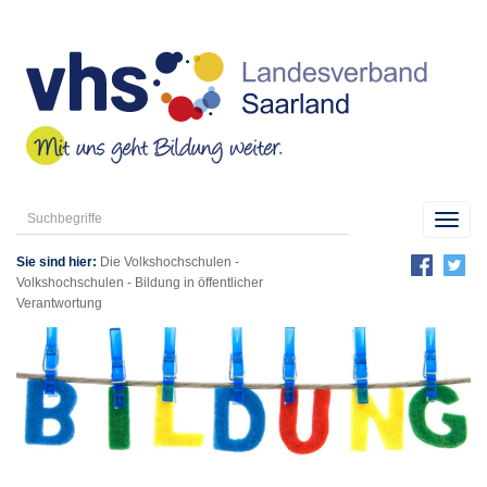
Toggl
navig
Sie sind hier:
Die Volkshochschulen
-
Volkshochschulen - Bildung in öffentlicher
Verantwortung