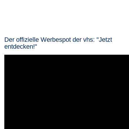
Der offizielle Werbespot der vhs: "Jetzt
entdecken!"