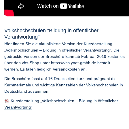
Volkshochschulen "Bildung in öffentlicher
Verantwortung"
Hier finden Sie die aktualisierte Version der Kurzdarstellung
„Volkshochschulen – Bildung in öffentlicher Verantwortung“. Die
gedruckte Version der Broschüre kann ab Februar 2019 kostenlos
über den vhs-Shop unter
https://vhs.ynot-gmbh.de
bestellt
werden. Es fallen lediglich Versandkosten an.
Die Broschüre fasst auf 16 Druckseiten kurz und prägnant die
Kernmerkmale und wichtige Kennzahlen der Volkshochschulen in
Deutschland zusammen.
Kurzdarstellung „Volkshochschulen – Bildung in öffentlicher
Verantwortung“