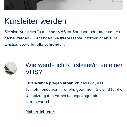
Kursleiter werden
Sie sind Kursleiter/in an einer VHS im Saarland oder möchten es
gerne werden? Hier finden Sie interessante Informationen zum
Einstieg sowie für alle Lehrenden.
Wie werde ich Kursleiter/in an einer
VHS?
Kursleitende prägen erheblich das Bild, das
Teilnehmende von ihrer vhs gewinnen. Sie sind für die
Umsetzung des Veranstaltungsangebots
verantwortlich...
Mehr erfahren »