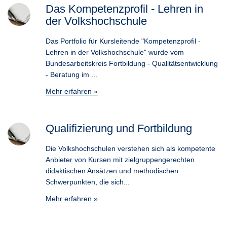
Das Kompetenzprofil - Lehren in
der Volkshochschule
Das Portfolio für Kursleitende "Kompetenzprofil -
Lehren in der Volkshochschule" wurde vom
Bundesarbeitskreis Fortbildung - Qualitätsentwicklung
- Beratung im ...
Mehr erfahren »
Qualifizierung und Fortbildung
Die Volkshochschulen verstehen sich als kompetente
Anbieter von Kursen mit zielgruppengerechten
didaktischen Ansätzen und methodischen
Schwerpunkten, die sich...
Mehr erfahren »