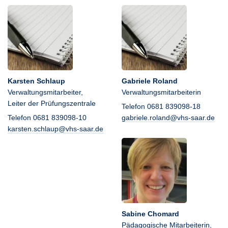
Karsten Schlaup
Gabriele Roland
Verwaltungsmitarbeiter,
Verwaltungsmitarbeiterin
Leiter der Prüfungszentrale
Telefon 0681 839098-18
Telefon 0681 839098-10
gabriele.roland@vhs-saar.de
karsten.schlaup@vhs-saar.de
Sabine Chomard
Pädagogische Mitarbeiterin,