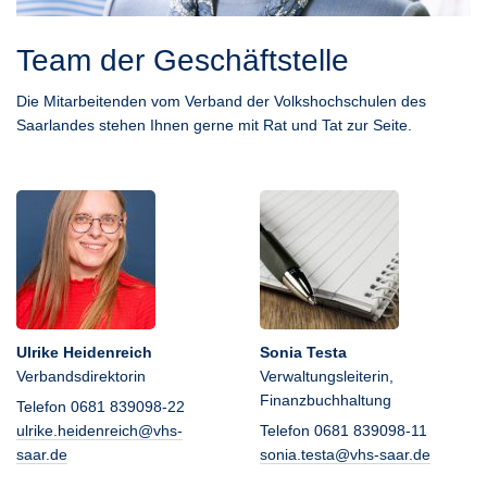
Team der Geschäftstelle
Die Mitarbeitenden vom Verband der Volkshochschulen des
Saarlandes stehen Ihnen gerne mit Rat und Tat zur Seite.
Ulrike Heidenreich
Sonia Testa
Verbandsdirektorin
Verwaltungsleiterin,
Finanzbuchhaltung
Telefon 0681 839098-22
ulrike.heidenreich@vhs-
Telefon 0681 839098-11
saar.de
sonia.testa@vhs-saar.de