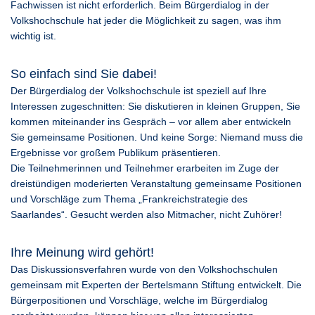
Fachwissen ist nicht erforderlich. Beim Bürgerdialog in der
Volkshochschule hat jeder die Möglichkeit zu sagen, was ihm
wichtig ist.
So einfach sind Sie dabei!
Der Bürgerdialog der Volkshochschule ist speziell auf Ihre
Interessen zugeschnitten: Sie diskutieren in kleinen Gruppen, Sie
kommen miteinander ins Gespräch – vor allem aber entwickeln
Sie gemeinsame Positionen. Und keine Sorge: Niemand muss die
Ergebnisse vor großem Publikum präsentieren.
Die Teilnehmerinnen und Teilnehmer erarbeiten im Zuge der
dreistündigen moderierten Veranstaltung gemeinsame Positionen
und Vorschläge zum Thema „Frankreichstrategie des
Saarlandes“. Gesucht werden also Mitmacher, nicht Zuhörer!
Ihre Meinung wird gehört!
Das Diskussionsverfahren wurde von den Volkshochschulen
gemeinsam mit Experten der Bertelsmann Stiftung entwickelt. Die
Bürgerpositionen und Vorschläge, welche im Bürgerdialog