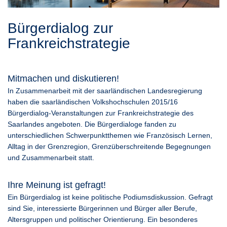
Bürgerdialog zur
Frankreichstrategie
Mitmachen und diskutieren!
In Zusammenarbeit mit der saarländischen Landesregierung
haben die saarländischen Volkshochschulen 2015/16
Bürgerdialog-Veranstaltungen zur Frankreichstrategie des
Saarlandes angeboten. Die Bürgerdialoge fanden zu
unterschiedlichen Schwerpunktthemen wie Französisch Lernen,
Alltag in der Grenzregion, Grenzüberschreitende Begegnungen
und Zusammenarbeit statt.
Ihre Meinung ist gefragt!
Ein Bürgerdialog ist keine politische Podiumsdiskussion. Gefragt
sind Sie, interessierte Bürgerinnen und Bürger aller Berufe,
Altersgruppen und politischer Orientierung. Ein besonderes